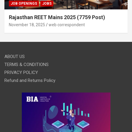
JOB OPENINGS
JOBS
Rajasthan REET Mains 2025 (7759 Post)
November 18, 2025
web correspondent
ABOUT US
TERMS & CONDITIONS
PRIVACY POLICY
Refund and Returns Policy