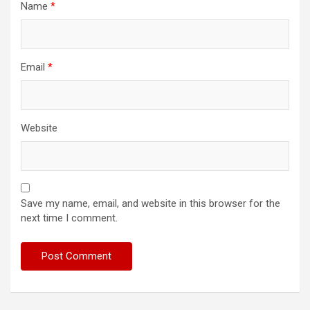
Name
*
Email
*
Website
Save my name, email, and website in this browser for the
next time I comment.