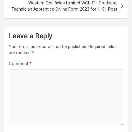
Western Coalfields Limited WCL ITI, Graduate,
Technician Apprentice Online Form 2023 for 1191 Post
Leave a Reply
Your email address will not be published.
Required fields
are marked
*
Comment
*