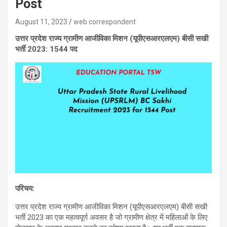
Post
August 11, 2023
web correspondent
उत्तर प्रदेश राज्य ग्रामीण आजीविका मिशन (यूपीएसआरएलएम) बीसी सखी
भर्ती 2023: 1544 पद
परिचय
:
उत्तर प्रदेश राज्य ग्रामीण आजीविका मिशन (यूपीएसआरएलएम) बीसी सखी
भर्ती 2023 का एक महत्वपूर्ण अवसर है जो ग्रामीण क्षेत्र में महिलाओं के लिए