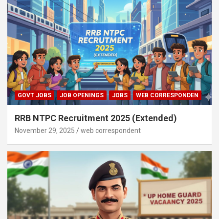
GOVT JOBS
JOB OPENINGS
JOBS
WEB CORRESPONDEN
RRB NTPC Recruitment 2025 (Extended)
November 29, 2025
web correspondent