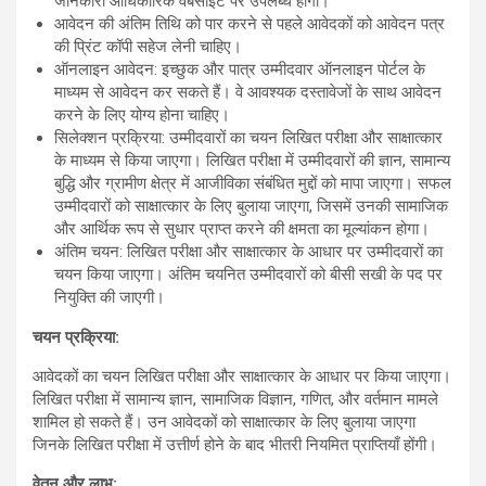
जानकारी आधिकारिक वेबसाइट पर उपलब्ध होगी।
आवेदन की अंतिम तिथि को पार करने से पहले आवेदकों को आवेदन पत्र
की प्रिंट कॉपी सहेज लेनी चाहिए।
ऑनलाइन आवेदन: इच्छुक और पात्र उम्मीदवार ऑनलाइन पोर्टल के
माध्यम से आवेदन कर सकते हैं। वे आवश्यक दस्तावेजों के साथ आवेदन
करने के लिए योग्य होना चाहिए।
सिलेक्शन प्रक्रिया: उम्मीदवारों का चयन लिखित परीक्षा और साक्षात्कार
के माध्यम से किया जाएगा। लिखित परीक्षा में उम्मीदवारों की ज्ञान, सामान्य
बुद्धि और ग्रामीण क्षेत्र में आजीविका संबंधित मुद्दों को मापा जाएगा। सफल
उम्मीदवारों को साक्षात्कार के लिए बुलाया जाएगा, जिसमें उनकी सामाजिक
और आर्थिक रूप से सुधार प्राप्त करने की क्षमता का मूल्यांकन होगा।
अंतिम चयन: लिखित परीक्षा और साक्षात्कार के आधार पर उम्मीदवारों का
चयन किया जाएगा। अंतिम चयनित उम्मीदवारों को बीसी सखी के पद पर
नियुक्ति की जाएगी।
चयन
प्रक्रिया
:
आवेदकों का चयन लिखित परीक्षा और साक्षात्कार के आधार पर किया जाएगा।
लिखित परीक्षा में सामान्य ज्ञान, सामाजिक विज्ञान, गणित, और वर्तमान मामले
शामिल हो सकते हैं। उन आवेदकों को साक्षात्कार के लिए बुलाया जाएगा
जिनके लिखित परीक्षा में उत्तीर्ण होने के बाद भीतरी नियमित प्राप्तियाँ होंगी।
वेतन
और
लाभ
: