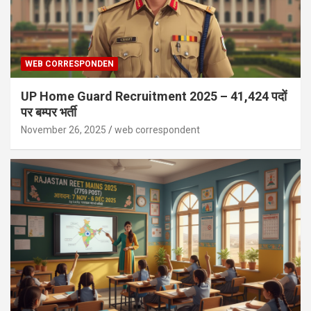
WEB CORRESPONDEN
UP Home Guard Recruitment 2025 – 41,424 पदों
पर बम्पर भर्ती
November 26, 2025
web correspondent