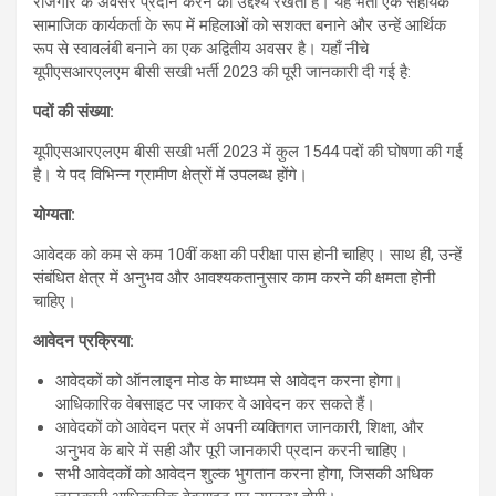
रोजगार के अवसर प्रदान करने का उद्देश्य रखता है। यह भर्ती एक सहायक
सामाजिक कार्यकर्ता के रूप में महिलाओं को सशक्त बनाने और उन्हें आर्थिक
रूप से स्वावलंबी बनाने का एक अद्वितीय अवसर है। यहाँ नीचे
यूपीएसआरएलएम बीसी सखी भर्ती 2023 की पूरी जानकारी दी गई है:
पदों
की
संख्या
:
यूपीएसआरएलएम बीसी सखी भर्ती 2023 में कुल 1544 पदों की घोषणा की गई
है। ये पद विभिन्न ग्रामीण क्षेत्रों में उपलब्ध होंगे।
योग्यता
:
आवेदक को कम से कम 10वीं कक्षा की परीक्षा पास होनी चाहिए। साथ ही, उन्हें
संबंधित क्षेत्र में अनुभव और आवश्यकतानुसार काम करने की क्षमता होनी
चाहिए।
आवेदन
प्रक्रिया
:
आवेदकों को ऑनलाइन मोड के माध्यम से आवेदन करना होगा।
आधिकारिक वेबसाइट पर जाकर वे आवेदन कर सकते हैं।
आवेदकों को आवेदन पत्र में अपनी व्यक्तिगत जानकारी, शिक्षा, और
अनुभव के बारे में सही और पूरी जानकारी प्रदान करनी चाहिए।
सभी आवेदकों को आवेदन शुल्क भुगतान करना होगा, जिसकी अधिक