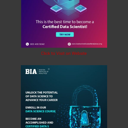
Click to Visit on Website