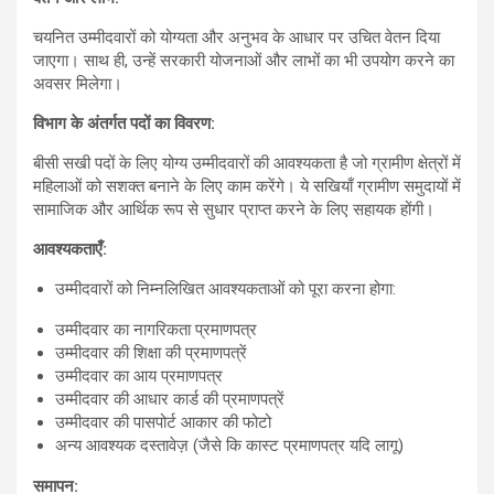
चयनित उम्मीदवारों को योग्यता और अनुभव के आधार पर उचित वेतन दिया
जाएगा। साथ ही, उन्हें सरकारी योजनाओं और लाभों का भी उपयोग करने का
अवसर मिलेगा।
विभाग
के
अंतर्गत
पदों
का
विवरण
:
बीसी सखी पदों के लिए योग्य उम्मीदवारों की आवश्यकता है जो ग्रामीण क्षेत्रों में
महिलाओं को सशक्त बनाने के लिए काम करेंगे। ये सखियाँ ग्रामीण समुदायों में
सामाजिक और आर्थिक रूप से सुधार प्राप्त करने के लिए सहायक होंगी।
आवश्यकताएँ
:
उम्मीदवारों को निम्नलिखित आवश्यकताओं को पूरा करना होगा:
उम्मीदवार का नागरिकता प्रमाणपत्र
उम्मीदवार की शिक्षा की प्रमाणपत्रें
उम्मीदवार का आय प्रमाणपत्र
उम्मीदवार की आधार कार्ड की प्रमाणपत्रें
उम्मीदवार की पासपोर्ट आकार की फोटो
अन्य आवश्यक दस्तावेज़ (जैसे कि कास्ट प्रमाणपत्र यदि लागू)
समापन
: