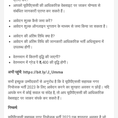
आपको यूपीपीएससी की आधिकारिक वेबसाइट पर जाकर योग्यता से
संबंधित जानकारी प्राप्त कर सकते हैं।
आवेदन शुल्क कैसे जमा करें?
आवेदन शुल्क ऑनलाइन भुगतान के माध्यम से जमा किया जा सकता है।
आवेदन की अंतिम तिथि क्या है?
आवेदन की अंतिम तिथि की जानकारी आधिकारिक भर्ती अधिसूचना में
उपलब्ध होगी।
वेतनमान में कितनी वृद्धि की जाएगी?
वेतनमान में ग्रेड पे ₹5,400 की वृद्धि होगी।
अभी पहुंचें: https://bit.ly/J_Umma
सभी इच्छुक उम्मीदवारों से अनुरोध है कि वे यूपीपीएससी सहायक नगर
नियोजक भर्ती 2023 के लिए आवेदन करने का सुनहरा अवसर न छोड़ें। यदि
आपके मन में कोई सवाल या संदेह है, तो आप यूपीपीएससी की आधिकारिक
वेबसाइट पर जाकर संपर्क कर सकते हैं।
निष्कर्ष:
यूपीपीएससी सहायक नगर नियोजक भर्ती 2023 एक शानदार अवसर है जो