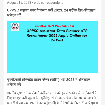
August 15, 2023
web correspondent
UPPSC सहायक नगर नियोजक भर्ती 2023: 24 पदों के लिए ऑनलाइन
आवेदन करें
यूपीपीएससी असिस्टेंट टाउन प्लैनर (एटीपी) भर्ती
2023
में ऑनलाइन
आवेदन करें
भारतीय प्रशासनिक सेवा में करियर बनाने की इच्छा रखने वाले उम्मीदवारों के
लिए यह एक बड़ी सूचना है। यूपीपीएससी (उत्तर प्रदेश लोक सेवा आयोग) ने
हाल ही में सहायक नगर नियोजक (एटीपी) के 24 पदों के लिए भर्ती अधिसूचना