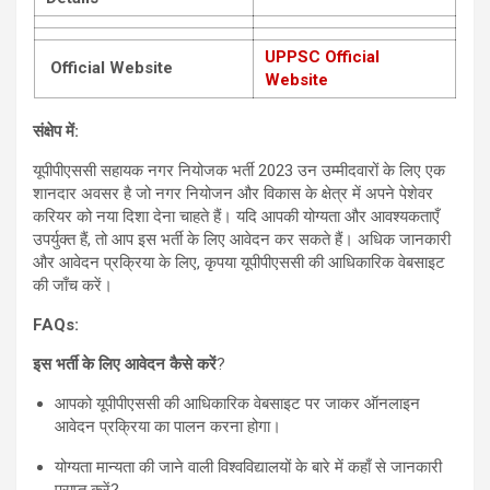
UPPSC Official
Official Website
Website
संक्षेप में:
यूपीपीएससी सहायक नगर नियोजक भर्ती 2023 उन उम्मीदवारों के लिए एक
शानदार अवसर है जो नगर नियोजन और विकास के क्षेत्र में अपने पेशेवर
करियर को नया दिशा देना चाहते हैं। यदि आपकी योग्यता और आवश्यकताएँ
उपर्युक्त हैं, तो आप इस भर्ती के लिए आवेदन कर सकते हैं। अधिक जानकारी
और आवेदन प्रक्रिया के लिए, कृपया यूपीपीएससी की आधिकारिक वेबसाइट
की जाँच करें।
FAQs:
इस भर्ती के लिए आवेदन कैसे करें
?
आपको यूपीपीएससी की आधिकारिक वेबसाइट पर जाकर ऑनलाइन
आवेदन प्रक्रिया का पालन करना होगा।
योग्यता मान्यता की जाने वाली विश्वविद्यालयों के बारे में कहाँ से जानकारी
प्राप्त करें?