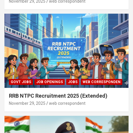
November 29, 2025
web correspondent
GOVT JOBS
JOB OPENINGS
JOBS
WEB CORRESPONDEN
RRB NTPC Recruitment 2025 (Extended)
November 29, 2025
web correspondent