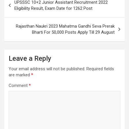
UPSSSC 10+2 Junior Assistant Recruitment 2022
Eligibility Result, Exam Date for 1262 Post
Rajasthan Naukri 2023 Mahatma Gandhi Seva Prerak
Bharti For 50,000 Posts Apply Till 29 August
Leave a Reply
Your email address will not be published.
Required fields
are marked
*
Comment
*