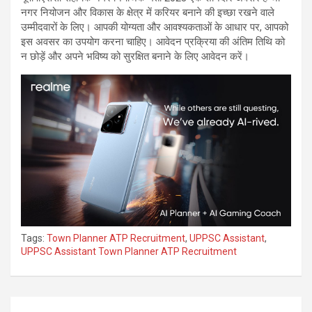
नगर नियोजन और विकास के क्षेत्र में करियर बनाने की इच्छा रखने वाले
उम्मीदवारों के लिए। आपकी योग्यता और आवश्यकताओं के आधार पर, आपको
इस अवसर का उपयोग करना चाहिए। आवेदन प्रक्रिया की अंतिम तिथि को
न छोड़ें और अपने भविष्य को सुरक्षित बनाने के लिए आवेदन करें।
Tags:
Town Planner ATP Recruitment
,
UPPSC Assistant
,
UPPSC Assistant Town Planner ATP Recruitment