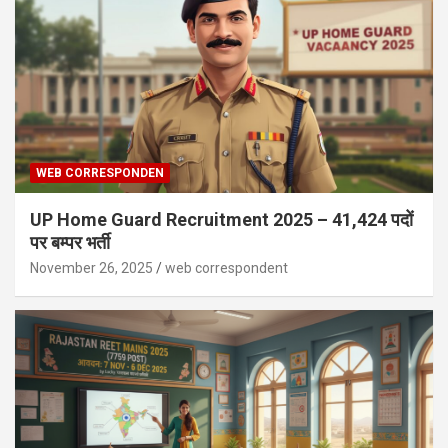
WEB CORRESPONDEN
UP Home Guard Recruitment 2025 – 41,424 पदों
पर बम्पर भर्ती
November 26, 2025
web correspondent