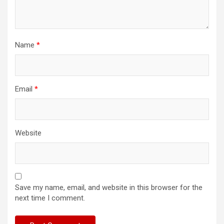
Name
*
Email
*
Website
Save my name, email, and website in this browser for the
next time I comment.