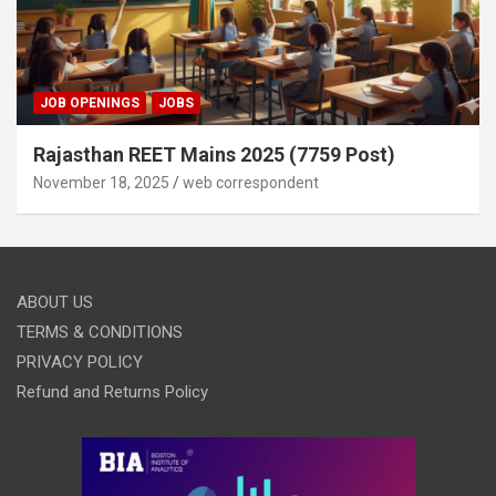
JOB OPENINGS
JOBS
Rajasthan REET Mains 2025 (7759 Post)
November 18, 2025
web correspondent
ABOUT US
TERMS & CONDITIONS
PRIVACY POLICY
Refund and Returns Policy