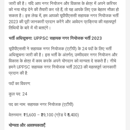
जारी की है। यदि आप नगर नियोजन और विकास के क्षेत्र में अपने करियर
को नया मोड़ देने की तैयारी कर रहे हैं, तो यह आपके लिए एक बेहतर मौका हो
सकता है। इस लेख में, हम आपको यूपीपीएससी सहायक नगर नियोजक भर्ती
2023 की पूरी जानकारी प्रदान करेंगे और आवेदन प्रक्रिया की महत्वपूर्ण
तिथियों के बारे में भी बताएंगे।
भर्ती अधिसूचना:
UPPSC
सहायक नगर नियोजक भर्ती
2023
यूपीपीएससी ने सहायक नगर नियोजक (एटीपी) के 24 पदों के लिए भर्ती
अधिसूचना जारी की है। इस भर्ती के अंतर्गत, उम्मीदवार नगर नियोजन और
विकास के क्षेत्र में काम करके अपने योगदान को मान्यता दे सकते हैं। नीचे
हमने UPPSC सहायक नगर नियोजक भर्ती 2023 की महत्वपूर्ण जानकारी
प्रदान की है:
पदों का विवरण:
कुल पद: 24
पद का नाम: सहायक नगर नियोजक (एटीपी)
वेतनमान: ₹15,600 – ₹39,100 (ग्रेड पे ₹5,400)
योग्यता और आवश्यकताएँ: