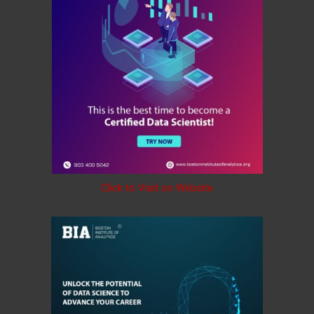
Click to Visit on Website