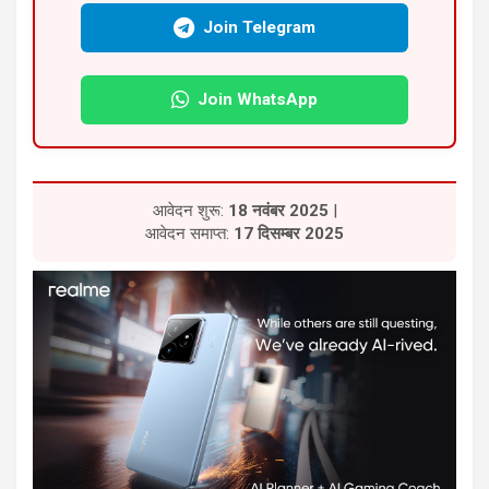
Join Telegram
Join WhatsApp
आवेदन शुरू:
18 नवंबर 2025
|
आवेदन समाप्त:
17 दिसम्बर 2025