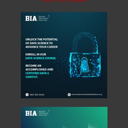
Click to Visit on Website