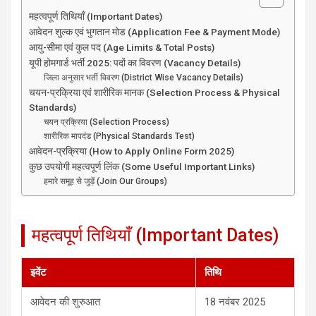
महत्वपूर्ण तिथियाँ (Important Dates)
आवेदन शुल्क एवं भुगतान मोड (Application Fee & Payment Mode)
आयु-सीमा एवं कुल पद (Age Limits & Total Posts)
यूपी होमगार्ड भर्ती 2025: पदों का विवरण (Vacancy Details)
जिला अनुसार भर्ती विवरण (District Wise Vacancy Details)
चयन-प्रक्रिया एवं शारीरिक मानक (Selection Process & Physical
Standards)
चयन प्रक्रिया (Selection Process)
शारीरिक मापदंड (Physical Standards Test)
आवेदन-प्रक्रिया (How to Apply Online Form 2025)
कुछ उपयोगी महत्वपूर्ण लिंक (Some Useful Important Links)
हमारे समूह से जुड़ें (Join Our Groups)
महत्वपूर्ण तिथियाँ (Important Dates)
इवेंट
तिथि
आवेदन की शुरुआत
18 नवंबर 2025