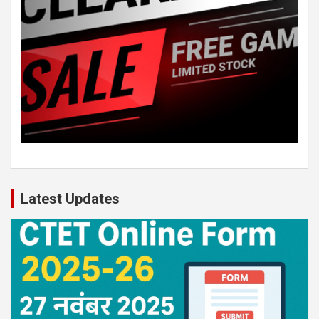
Latest Updates