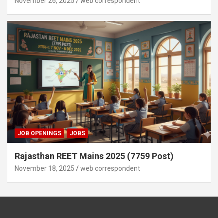
November 26, 2025
web correspondent
JOB OPENINGS
JOBS
Rajasthan REET Mains 2025 (7759 Post)
November 18, 2025
web correspondent