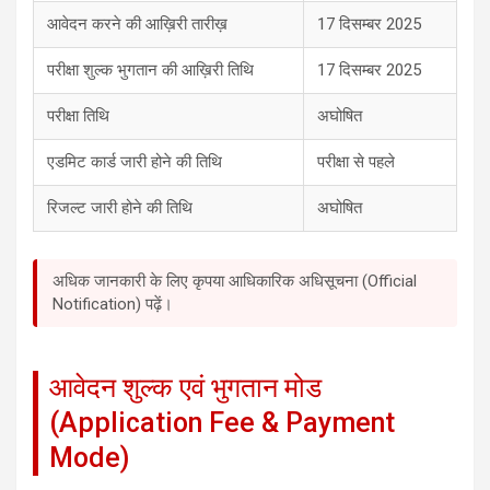
आवेदन करने की आख़िरी तारीख़
17 दिसम्बर 2025
परीक्षा शुल्क भुगतान की आख़िरी तिथि
17 दिसम्बर 2025
परीक्षा तिथि
अघोषित
एडमिट कार्ड जारी होने की तिथि
परीक्षा से पहले
रिजल्ट जारी होने की तिथि
अघोषित
अधिक जानकारी के लिए कृपया आधिकारिक अधिसूचना (Official
Notification) पढ़ें।
आवेदन शुल्क एवं भुगतान मोड
(Application Fee & Payment
Mode)