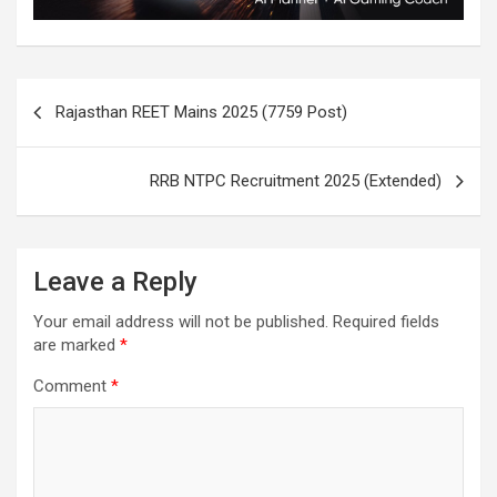
Rajasthan REET Mains 2025 (7759 Post)
RRB NTPC Recruitment 2025 (Extended)
Leave a Reply
Your email address will not be published.
Required fields
are marked
*
Comment
*