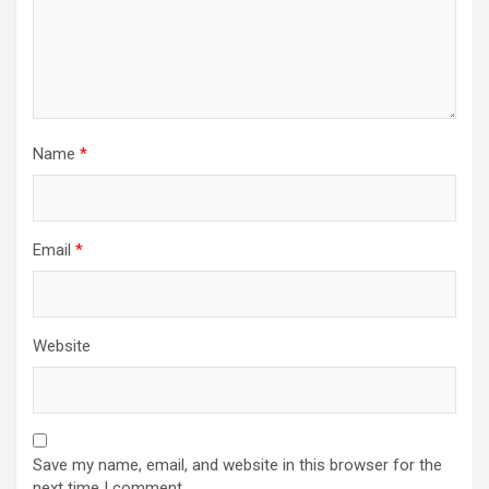
Name
*
Email
*
Website
Save my name, email, and website in this browser for the
next time I comment.