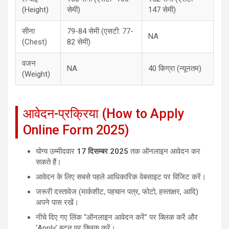
(Height)
सेमी)
147 सेमी)
सीना
79-84 सेमी (एसटी: 77-
NA
(Chest)
82 सेमी)
वजन
NA
40 किग्रा (न्यूनतम)
(Weight)
आवेदन-प्रक्रिया (How to Apply
Online Form 2025)
योग्य उम्मीदवार
17 दिसम्बर 2025
तक ऑनलाइन आवेदन कर
सकते हैं।
आवेदन के लिए सबसे पहले आधिकारिक वेबसाइट पर विजिट करें।
जरूरी दस्तावेज (मार्कशीट, पहचान पत्र, फोटो, हस्ताक्षर, आदि)
अपने पास रखें।
नीचे दिए गए लिंक “ऑनलाइन आवेदन करें” पर क्लिक करें और
‘Apply’ बटन पर क्लिक करें।