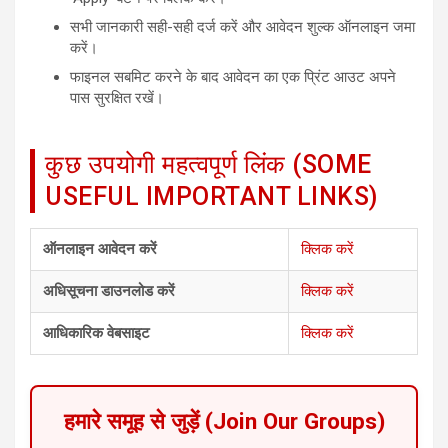
सभी जानकारी सही-सही दर्ज करें और आवेदन शुल्क ऑनलाइन जमा
करें।
फाइनल सबमिट करने के बाद आवेदन का एक प्रिंट आउट अपने
पास सुरक्षित रखें।
कुछ उपयोगी महत्वपूर्ण लिंक (SOME
USEFUL IMPORTANT LINKS)
ऑनलाइन आवेदन करें
क्लिक करें
अधिसूचना डाउनलोड करें
क्लिक करें
आधिकारिक वेबसाइट
क्लिक करें
हमारे समूह से जुड़ें (Join Our Groups)