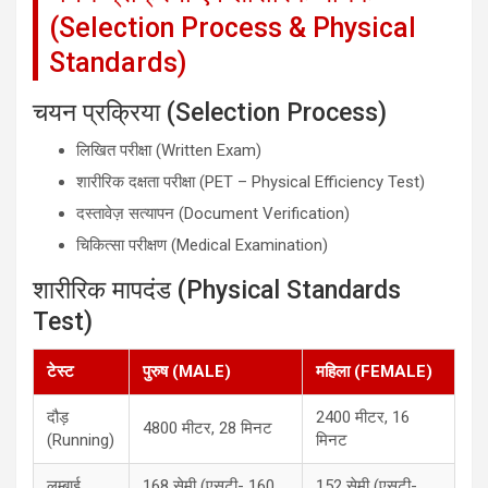
(Selection Process & Physical
Standards)
चयन प्रक्रिया (Selection Process)
लिखित परीक्षा (Written Exam)
शारीरिक दक्षता परीक्षा (PET – Physical Efficiency Test)
दस्तावेज़ सत्यापन (Document Verification)
चिकित्सा परीक्षण (Medical Examination)
शारीरिक मापदंड (Physical Standards
Test)
टेस्ट
पुरुष (MALE)
महिला (FEMALE)
दौड़
2400 मीटर, 16
4800 मीटर, 28 मिनट
(Running)
मिनट
लम्बाई
168 सेमी (एसटी- 160
152 सेमी (एसटी-