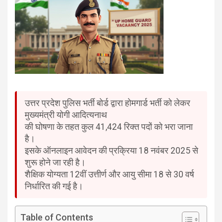
उत्तर प्रदेश पुलिस भर्ती बोर्ड द्वारा होमगार्ड भर्ती को लेकर
मुख्यमंत्री योगी आदित्यनाथ
की घोषणा के तहत कुल
41,424 रिक्त पदों
को भरा जाना
है।
इसके ऑनलाइन आवेदन की प्रक्रिया
18 नवंबर 2025
से
शुरू होने जा रही है।
शैक्षिक योग्यता
12वीं उत्तीर्ण
और आयु सीमा
18 से 30 वर्ष
निर्धारित की गई है।
Table of Contents