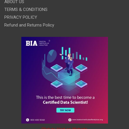
ABOUT US
TERMS & CONDITIONS
PRIVACY POLICY
Refund and Returns Policy