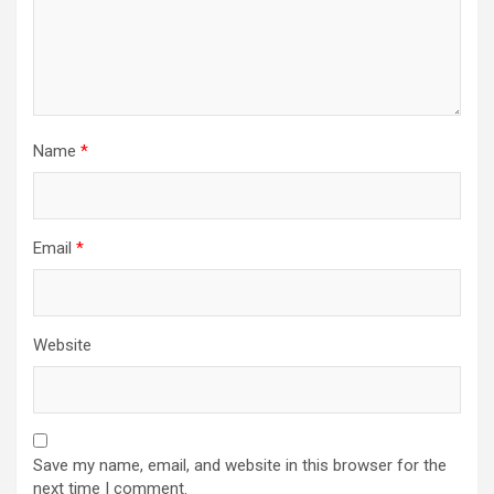
Name
*
Email
*
Website
Save my name, email, and website in this browser for the
next time I comment.