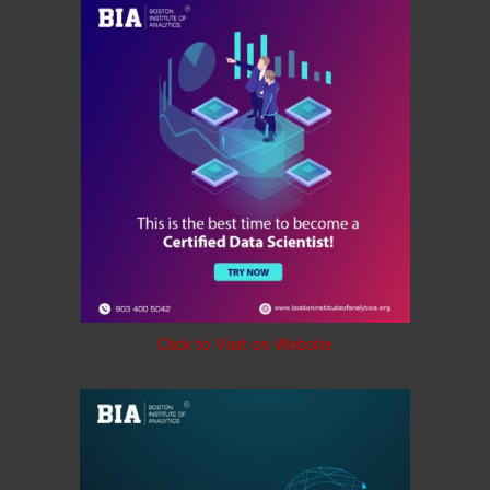
Click to Visit on Website