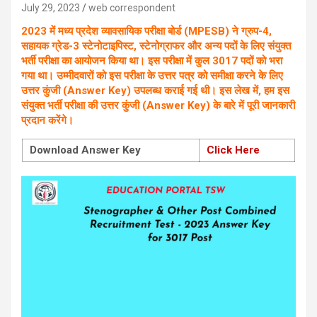
July 29, 2023
web correspondent
2023 में मध्य प्रदेश व्यावसायिक परीक्षा बोर्ड (MPESB) ने ग्रुप-4,
सहायक ग्रेड-3 स्टेनोटाइपिस्ट, स्टेनोग्राफर और अन्य पदों के लिए संयुक्त
भर्ती परीक्षा का आयोजन किया था। इस परीक्षा में कुल 3017 पदों को भरा
गया था। उम्मीदवारों को इस परीक्षा के उत्तर पत्र को समीक्षा करने के लिए
उत्तर कुंजी (Answer Key) उपलब्ध कराई गई थी। इस लेख में, हम इस
संयुक्त भर्ती परीक्षा की उत्तर कुंजी (Answer Key) के बारे में पूरी जानकारी
प्रदान करेंगे।
Download Answer Key
Click Here