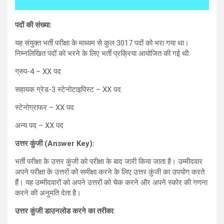
पदों की संख्या:
यह संयुक्त भर्ती परीक्षा के माध्यम से कुल 3017 पदों को भरा गया था।
निम्नलिखित पदों को भरने के लिए भर्ती प्रक्रिया आयोजित की गई थी:
ग्रुप-4 – XX पद
सहायक ग्रेड-3 स्टेनोटाइपिस्ट – XX पद
स्टेनोग्राफर – XX पद
अन्य पद – XX पद
उत्तर कुंजी (
Answer Key):
भर्ती परीक्षा के उत्तर कुंजी को परीक्षा के बाद जारी किया जाता है। उम्मीदवार
अपने परीक्षा के उत्तरों को समीक्षा करने के लिए उत्तर कुंजी का उपयोग करते
हैं। यह उम्मीदवारों को अपने उत्तरों को चेक करने और अपने स्कोर की गणना
करने की अनुमति देता है।
उत्तर कुंजी डाउनलोड करने का तरीका: