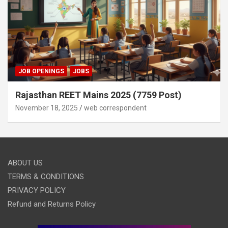
JOB OPENINGS
JOBS
Rajasthan REET Mains 2025 (7759 Post)
November 18, 2025
web correspondent
ABOUT US
TERMS & CONDITIONS
PRIVACY POLICY
Refund and Returns Policy