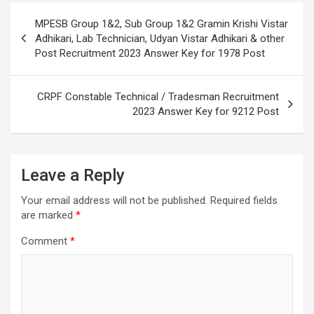
MPESB Group 1&2, Sub Group 1&2 Gramin Krishi Vistar
Adhikari, Lab Technician, Udyan Vistar Adhikari & other
Post Recruitment 2023 Answer Key for 1978 Post
CRPF Constable Technical / Tradesman Recruitment
2023 Answer Key for 9212 Post
Leave a Reply
Your email address will not be published.
Required fields
are marked
*
Comment
*