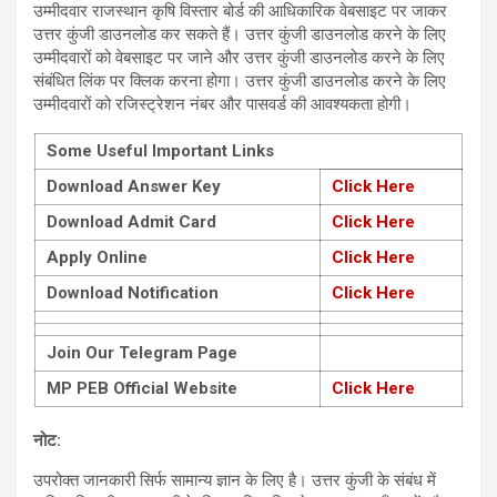
उम्मीदवार राजस्थान कृषि विस्तार बोर्ड की आधिकारिक वेबसाइट पर जाकर
उत्तर कुंजी डाउनलोड कर सकते हैं। उत्तर कुंजी डाउनलोड करने के लिए
उम्मीदवारों को वेबसाइट पर जाने और उत्तर कुंजी डाउनलोड करने के लिए
संबंधित लिंक पर क्लिक करना होगा। उत्तर कुंजी डाउनलोड करने के लिए
उम्मीदवारों को रजिस्ट्रेशन नंबर और पासवर्ड की आवश्यकता होगी।
Some Useful Important Links
Download Answer Key
Click Here
Download Admit Card
Click Here
Apply Online
Click Here
Download Notification
Click Here
Join Our Telegram Page
MP PEB Official Website
Click Here
नोट:
उपरोक्त जानकारी सिर्फ सामान्य ज्ञान के लिए है। उत्तर कुंजी के संबंध में