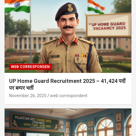
WEB CORRESPONDEN
UP Home Guard Recruitment 2025 – 41,424 पदों
पर बम्पर भर्ती
November 26, 2025
web correspondent