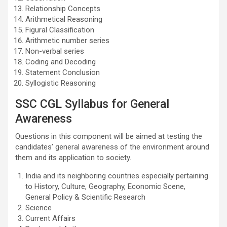
Relationship Concepts
Arithmetical Reasoning
Figural Classification
Arithmetic number series
Non-verbal series
Coding and Decoding
Statement Conclusion
Syllogistic Reasoning
SSC CGL Syllabus for General
Awareness
Questions in this component will be aimed at testing the
candidates’ general awareness of the environment around
them and its application to society.
India and its neighboring countries especially pertaining
to History, Culture, Geography, Economic Scene,
General Policy & Scientific Research
Science
Current Affairs