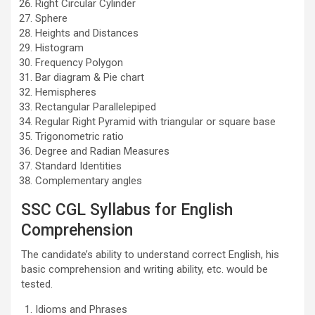
Right Circular Cylinder
Sphere
Heights and Distances
Histogram
Frequency Polygon
Bar diagram & Pie chart
Hemispheres
Rectangular Parallelepiped
Regular Right Pyramid with triangular or square base
Trigonometric ratio
Degree and Radian Measures
Standard Identities
Complementary angles
SSC CGL Syllabus for English
Comprehension
The candidate’s ability to understand correct English, his
basic comprehension and writing ability, etc. would be
tested.
Idioms and Phrases