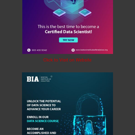
Click to Visit on Website