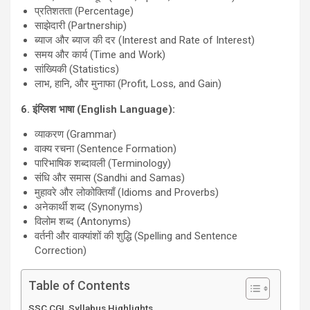
प्रतिशतता (Percentage)
साझेदारी (Partnership)
ब्याज और ब्याज की दर (Interest and Rate of Interest)
समय और कार्य (Time and Work)
सांख्यिकी (Statistics)
लाभ, हानि, और मुनाफा (Profit, Loss, and Gain)
6.
इंग्लिश भाषा (
English Language):
व्याकरण (Grammar)
वाक्य रचना (Sentence Formation)
पारिभाषिक शब्दावली (Terminology)
संधि और समास (Sandhi and Samas)
मुहावरे और लोकोक्तियाँ (Idioms and Proverbs)
अनेकार्थी शब्द (Synonyms)
विलोम शब्द (Antonyms)
वर्तनी और वाक्यांशों की शुद्धि (Spelling and Sentence
Correction)
Table of Contents
SSC CGL Syllabus Highlights