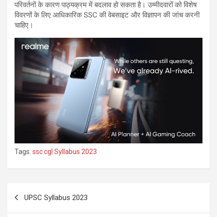
परिवर्तनों के कारण पाठ्यक्रम में बदलाव हो सकता है। उम्मीदवारों को विशेष
विवरणों के लिए आधिकारिक SSC की वेबसाइट और विज्ञापन की जांच करनी
चाहिए।
Tags:
ssc cgl Syllabus 2023
UPSC Syllabus 2023