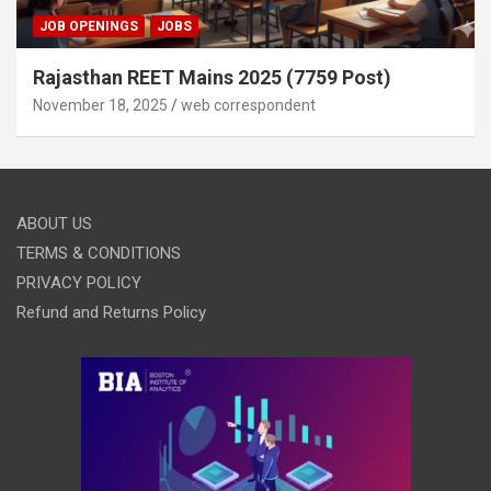
JOB OPENINGS
JOBS
Rajasthan REET Mains 2025 (7759 Post)
November 18, 2025
web correspondent
ABOUT US
TERMS & CONDITIONS
PRIVACY POLICY
Refund and Returns Policy