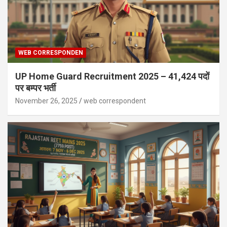
WEB CORRESPONDEN
UP Home Guard Recruitment 2025 – 41,424 पदों
पर बम्पर भर्ती
November 26, 2025
web correspondent