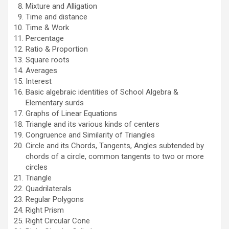
Mixture and Alligation
Time and distance
Time & Work
Percentage
Ratio & Proportion
Square roots
Averages
Interest
Basic algebraic identities of School Algebra &
Elementary surds
Graphs of Linear Equations
Triangle and its various kinds of centers
Congruence and Similarity of Triangles
Circle and its Chords, Tangents, Angles subtended by
chords of a circle, common tangents to two or more
circles
Triangle
Quadrilaterals
Regular Polygons
Right Prism
Right Circular Cone