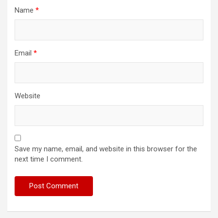
Name
*
Email
*
Website
Save my name, email, and website in this browser for the
next time I comment.