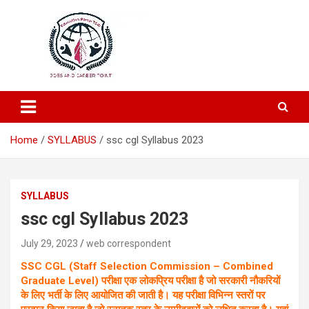
Education and Career-One Stop-Solution
Education Portal
Home
SYLLABUS​
ssc cgl Syllabus 2023
SYLLABUS​
ssc cgl Syllabus 2023
July 29, 2023
web correspondent
SSC CGL (Staff Selection Commission – Combined
Graduate Level) परीक्षा एक लोकप्रिय परीक्षा है जो सरकारी नौकरियों
के लिए भर्ती के लिए आयोजित की जाती है। यह परीक्षा विभिन्न स्तरों पर