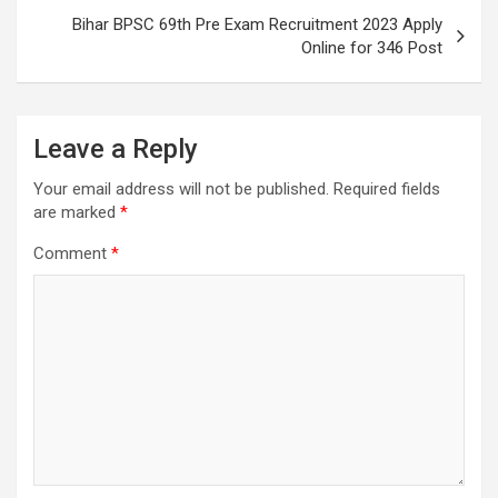
Bihar BPSC 69th Pre Exam Recruitment 2023 Apply
Online for 346 Post
Leave a Reply
Your email address will not be published.
Required fields
are marked
*
Comment
*