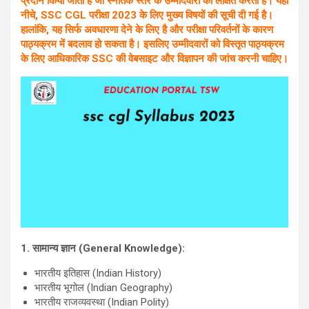
प्रदान किया जाता है जो स्नातक स्तर के उम्मीदवारों को लक्षित करता है। यहां
नीचे, SSC CGL परीक्षा 2023 के लिए मुख्य विषयों की सूची दी गई है।
हालांकि, यह सिर्फ अवधारणा देने के लिए है और परीक्षा परिवर्तनों के कारण
पाठ्यक्रम में बदलाव हो सकता है। इसलिए उम्मीदवारों को विस्तृत पाठ्यक्रम
के लिए आधिकारिक SSC की वेबसाइट और विज्ञापन की जांच करनी चाहिए।
1.
सामान्य ज्ञान (
General Knowledge):
भारतीय इतिहास (Indian History)
भारतीय भूगोल (Indian Geography)
भारतीय राजव्यवस्था (Indian Polity)