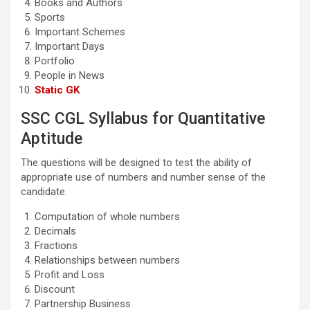
Books and Authors
Sports
Important Schemes
Important Days
Portfolio
People in News
Static GK
SSC CGL Syllabus for Quantitative
Aptitude
The questions will be designed to test the ability of
appropriate use of numbers and number sense of the
candidate.
Computation of whole numbers
Decimals
Fractions
Relationships between numbers
Profit and Loss
Discount
Partnership Business