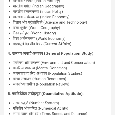
भारतीय इतिहास (Indian History)
भारतीय भूगोल (Indian Geography)
भारतीय राजव्यवस्था (Indian Polity)
भारतीय अर्थव्यवस्था (Indian Economy)
विज्ञान और प्रौद्योगिकी (Science and Technology)
विश्व भूगोल (World Geography)
विश्व इतिहास (World History)
विश्व अर्थव्यवस्था (World Economy)
महत्वपूर्ण दिवसीय विषय (Current Affairs)
4.
सामान्य आबादी अध्ययन (
General Population Study):
पर्यावरण और संरक्षण (Environment and Conservation)
मानसिक अवस्था (Mental Condition)
जनसंख्या के लिए अध्ययन (Population Studies)
मानव संसाधन (Human Resources)
जनसंख्या समीक्षा (Population Review)
5.
क्वांटिटेटिव एप्टीट्यूड (
Quantitative Aptitude):
संख्या पद्धति (Number System)
गणितीय अंकगणित (Numerical Ability)
समय, काल और दूरी (Time, Speed, and Distance)