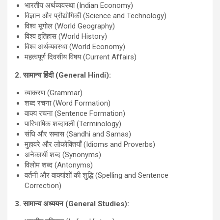
भारतीय अर्थव्यवस्था (Indian Economy)
विज्ञान और प्रौद्योगिकी (Science and Technology)
विश्व भूगोल (World Geography)
विश्व इतिहास (World History)
विश्व अर्थव्यवस्था (World Economy)
महत्वपूर्ण दिवसीय विषय (Current Affairs)
2.
सामान्य हिंदी (
General Hindi):
व्याकरण (Grammar)
शब्द रचना (Word Formation)
वाक्य रचना (Sentence Formation)
पारिभाषिक शब्दावली (Terminology)
संधि और समास (Sandhi and Samas)
मुहावरे और लोकोक्तियाँ (Idioms and Proverbs)
अनेकार्थी शब्द (Synonyms)
विलोम शब्द (Antonyms)
वर्तनी और वाक्यांशों की शुद्धि (Spelling and Sentence
Correction)
3.
सामान्य अध्ययन (
General Studies):