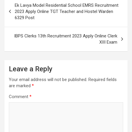
Ek Lavya Model Residential School EMRS Recruitment
2023 Apply Online TGT Teacher and Hostel Warden
6329 Post
IBPS Clerks 13th Recruitment 2023 Apply Online Clerk
XIII Exam
Leave a Reply
Your email address will not be published.
Required fields
are marked
*
Comment
*