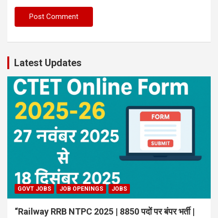
Latest Updates
GOVT JOBS
JOB OPENINGS
JOBS
“Railway RRB NTPC 2025 | 8850 पदों पर बंपर भर्ती |