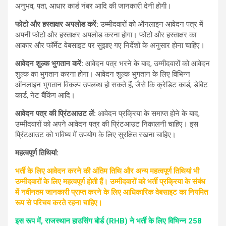
अनुभव, पता, आधार कार्ड नंबर आदि की जानकारी देनी होगी।
फोटो और हस्ताक्षर अपलोड करें:
उम्मीदवारों को ऑनलाइन आवेदन पत्र में
अपनी फोटो और हस्ताक्षर अपलोड करना होगा। फोटो और हस्ताक्षर का
आकार और फॉर्मेट वेबसाइट पर सुझाए गए निर्देशों के अनुसार होना चाहिए।
आवेदन शुल्क भुगतान करें:
आवेदन पत्र भरने के बाद, उम्मीदवारों को आवेदन
शुल्क का भुगतान करना होगा। आवेदन शुल्क भुगतान के लिए विभिन्न
ऑनलाइन भुगतान विकल्प उपलब्ध हो सकते हैं, जैसे कि क्रेडिट कार्ड, डेबिट
कार्ड, नेट बैंकिंग आदि।
आवेदन पत्र की प्रिंटआउट लें:
आवेदन प्रक्रिया के समाप्त होने के बाद,
उम्मीदवारों को अपने आवेदन पत्र की प्रिंटआउट निकालनी चाहिए। इस
प्रिंटआउट को भविष्य में उपयोग के लिए सुरक्षित रखना चाहिए।
महत्वपूर्ण तिथियां:
भर्ती के लिए आवेदन करने की अंतिम तिथि और अन्य महत्वपूर्ण तिथियां भी
उम्मीदवारों के लिए महत्वपूर्ण होती हैं। उम्मीदवारों को भर्ती प्रक्रिया के संबंध
में नवीनतम जानकारी प्राप्त करने के लिए आधिकारिक वेबसाइट का नियमित
रूप से परिचय करते रहना चाहिए।
इस रूप में, राजस्थान हाउसिंग बोर्ड (RHB) ने भर्ती के लिए विभिन्न 258