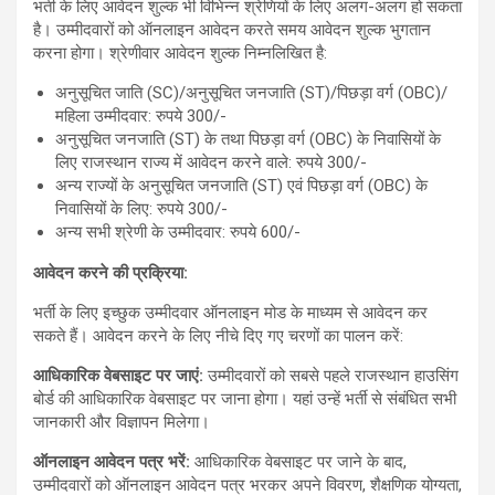
भर्ती के लिए आवेदन शुल्क भी विभिन्न श्रेणियों के लिए अलग-अलग हो सकता
है। उम्मीदवारों को ऑनलाइन आवेदन करते समय आवेदन शुल्क भुगतान
करना होगा। श्रेणीवार आवेदन शुल्क निम्नलिखित है:
अनुसूचित जाति (SC)/अनुसूचित जनजाति (ST)/पिछड़ा वर्ग (OBC)/
महिला उम्मीदवार: रुपये 300/-
अनुसूचित जनजाति (ST) के तथा पिछड़ा वर्ग (OBC) के निवासियों के
लिए राजस्थान राज्य में आवेदन करने वाले: रुपये 300/-
अन्य राज्यों के अनुसूचित जनजाति (ST) एवं पिछड़ा वर्ग (OBC) के
निवासियों के लिए: रुपये 300/-
अन्य सभी श्रेणी के उम्मीदवार: रुपये 600/-
आवेदन करने की प्रक्रिया:
भर्ती के लिए इच्छुक उम्मीदवार ऑनलाइन मोड के माध्यम से आवेदन कर
सकते हैं। आवेदन करने के लिए नीचे दिए गए चरणों का पालन करें:
आधिकारिक वेबसाइट पर जाएं:
उम्मीदवारों को सबसे पहले राजस्थान हाउसिंग
बोर्ड की आधिकारिक वेबसाइट पर जाना होगा। यहां उन्हें भर्ती से संबंधित सभी
जानकारी और विज्ञापन मिलेगा।
ऑनलाइन आवेदन पत्र भरें:
आधिकारिक वेबसाइट पर जाने के बाद,
उम्मीदवारों को ऑनलाइन आवेदन पत्र भरकर अपने विवरण, शैक्षणिक योग्यता,