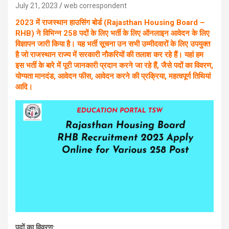
July 21, 2023
web correspondent
2023 में राजस्थान हाउसिंग बोर्ड (Rajasthan Housing Board –
RHB) ने विभिन्न 258 पदों के लिए भर्ती के लिए ऑनलाइन आवेदन के लिए
विज्ञापन जारी किया है। यह भर्ती सूचना उन सभी उम्मीदवारों के लिए उपयुक्त
है जो राजस्थान राज्य में सरकारी नौकरियों की तलाश कर रहे हैं। यहां हम
इस भर्ती के बारे में पूरी जानकारी प्रदान करने जा रहे हैं, जैसे पदों का विवरण,
योग्यता मानदंड, आवेदन फीस, आवेदन करने की प्रक्रिया, महत्वपूर्ण तिथियां
आदि।
पदों का विवरण: