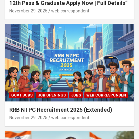
12th Pass & Graduate Apply Now | Full Details”
November 29, 2025
web correspondent
GOVT JOBS
JOB OPENINGS
JOBS
WEB CORRESPONDEN
RRB NTPC Recruitment 2025 (Extended)
November 29, 2025
web correspondent