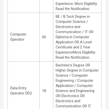
Experience. More Eligibility
Read the Notification.
BE / B.Tech Degree in
Computer Science /
Electronics and
Communication / IT OR
Computer
06
Diploma in Computer
Operator
Application OR A Level
Certificate and 2 Year
ExperienceMore Eligibility
Read the Notification.
Bachelor’s Degree OR
Higher Degree in Computer
Science / Computer
Engineering / Computer
Application / Computer
Data Entry
18
Science and Engineering
Operator DEO
OR Electronics OR
Electronics and
Communication OR IT.