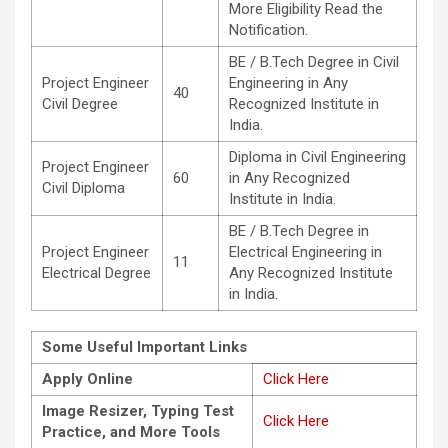
More Eligibility Read the
Notification.
BE / B.Tech Degree in Civil
Project Engineer
Engineering in Any
40
Civil Degree
Recognized Institute in
India.
Diploma in Civil Engineering
Project Engineer
60
in Any Recognized
Civil Diploma
Institute in India.
BE / B.Tech Degree in
Project Engineer
Electrical Engineering in
11
Electrical Degree
Any Recognized Institute
in India.
Some Useful Important Links
Apply Online
Click Here
Image Resizer, Typing Test
Click Here
Practice, and More Tools