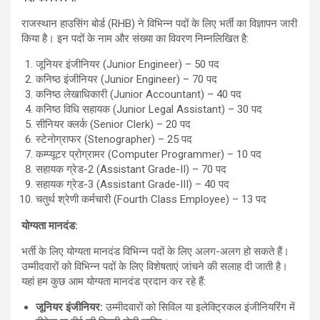
राजस्थान हाउसिंग बोर्ड (RHB) ने विभिन्न पदों के लिए भर्ती का विज्ञापन जारी
किया है। इन पदों के नाम और संख्या का विवरण निम्नलिखित है:
जूनियर इंजीनियर (Junior Engineer) – 50 पद
कनिष्ठ इंजीनियर (Junior Engineer) – 70 पद
कनिष्ठ लेखाधिकारी (Junior Accountant) – 40 पद
कनिष्ठ विधि सहायक (Junior Legal Assistant) – 30 पद
सीनियर क्लर्क (Senior Clerk) – 20 पद
स्टेनोग्राफर (Stenographer) – 25 पद
कम्प्यूटर प्रोग्रामर (Computer Programmer) – 10 पद
सहायक ग्रेड-2 (Assistant Grade-II) – 70 पद
सहायक ग्रेड-3 (Assistant Grade-III) – 40 पद
चतुर्थ श्रेणी कर्मचारी (Fourth Class Employee) – 13 पद
योग्यता मानदंड:
भर्ती के लिए योग्यता मानदंड विभिन्न पदों के लिए अलग-अलग हो सकते हैं।
उम्मीदवारों को विभिन्न पदों के लिए विशेषताएं जांचने की सलाह दी जाती है।
यहां हम कुछ आम योग्यता मानदंड प्रदान कर रहे हैं:
जूनियर इंजीनियर:
उम्मीदवारों को सिविल या इलेक्ट्रिकल इंजीनियरिंग में