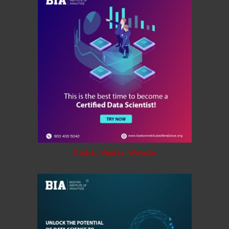
Click to Visit on Website