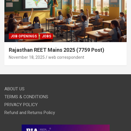
JOB OPENINGS
JOBS
Rajasthan REET Mains 2025 (7759 Post)
November 18, 2025
web correspondent
ABOUT US
TERMS & CONDITIONS
PRIVACY POLICY
Refund and Returns Policy