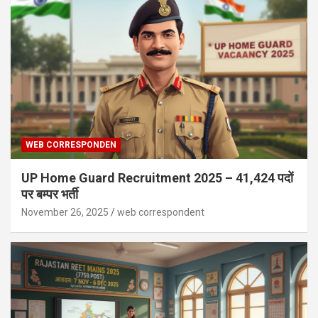
WEB CORRESPONDEN
UP Home Guard Recruitment 2025 – 41,424 पदों
पर बम्पर भर्ती
November 26, 2025
web correspondent