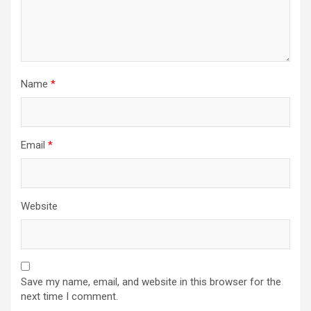
Name
*
Email
*
Website
Save my name, email, and website in this browser for the
next time I comment.