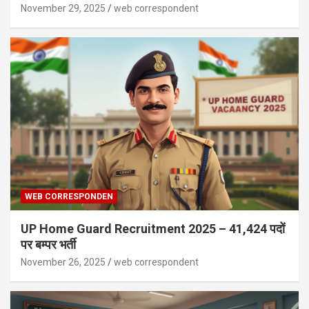
November 29, 2025
web correspondent
WEB CORRESPONDEN
UP Home Guard Recruitment 2025 – 41,424 पदों
पर बम्पर भर्ती
November 26, 2025
web correspondent