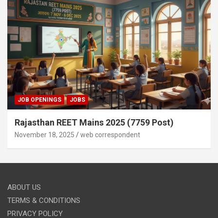
JOB OPENINGS
JOBS
Rajasthan REET Mains 2025 (7759 Post)
November 18, 2025
web correspondent
ABOUT US
TERMS & CONDITIONS
PRIVACY POLICY