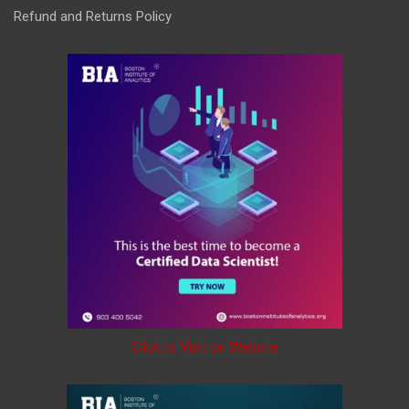
Refund and Returns Policy
Click to Visit on Website