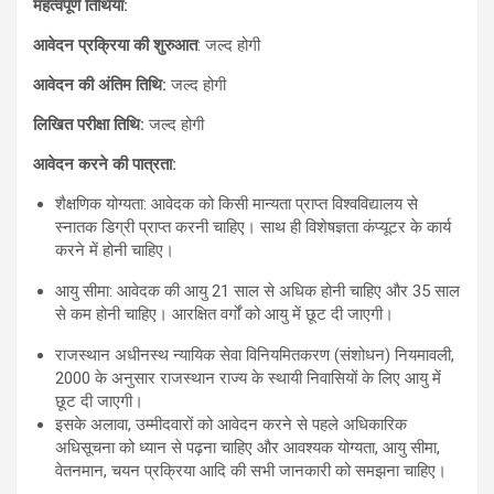
महत्वपूर्ण तिथियां:
आवेदन प्रक्रिया की शुरुआत
: जल्द होगी
आवेदन की अंतिम तिथि:
जल्द होगी
लिखित परीक्षा तिथि:
जल्द होगी
आवेदन करने की पात्रता:
शैक्षणिक योग्यता: आवेदक को किसी मान्यता प्राप्त विश्वविद्यालय से
स्नातक डिग्री प्राप्त करनी चाहिए। साथ ही विशेषज्ञता कंप्यूटर के कार्य
करने में होनी चाहिए।
आयु सीमा: आवेदक की आयु 21 साल से अधिक होनी चाहिए और 35 साल
से कम होनी चाहिए। आरक्षित वर्गों को आयु में छूट दी जाएगी।
राजस्थान अधीनस्थ न्यायिक सेवा विनियमितकरण (संशोधन) नियमावली,
2000 के अनुसार राजस्थान राज्य के स्थायी निवासियों के लिए आयु में
छूट दी जाएगी।
इसके अलावा, उम्मीदवारों को आवेदन करने से पहले अधिकारिक
अधिसूचना को ध्यान से पढ़ना चाहिए और आवश्यक योग्यता, आयु सीमा,
वेतनमान, चयन प्रक्रिया आदि की सभी जानकारी को समझना चाहिए।