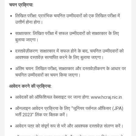
चयन प्रक्रिया:
लिखित परीक्षा: प्रारंभिक चयनित उम्मीदवारों को एक लिखित परीक्षा में
उत्तीर्ण होना होगा।
साक्षात्कार: लिखित परीक्षा में सफल उम्मीदवारों को साक्षात्कार के लिए
बुलाया जाएगा।
दस्तावेज़ीकरण: साक्षात्कार में सफल होने के बाद, चयनित उम्मीदवारों को
आवश्यक दस्तावेज़ सत्यापित करने के लिए बुलाया जाएगा।
अंतिम चयन: लिखित परीक्षा, साक्षात्कार और दस्तावेज़ीकरण के आधार पर
चयनित उम्मीदवारों का चयन किया जाएगा।
आवेदन करने की प्रक्रिया:
आवेदकों को ऑफिशियल वेबसाइट पर जाना होगा: www.hcraj.nic.in
ऑनलाइन आवेदन प्रक्रिया के लिए “जूनियर पर्सनल ऑफिसर (JPA)
भर्ती 2023” लिंक पर क्लिक करें।
आवेदन पत्र को संपूर्ण रूप से भरें और आवश्यक दस्तावेज़ संलग्न करें।