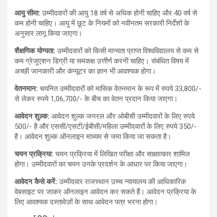
आयु सीमा:
उम्मीदवारों की आयु 18 वर्ष से अधिक होनी चाहिए और 40 वर्ष से
कम होनी चाहिए। आयु में छूट के नियमों को नवीनतम सरकारी निर्देशों के
अनुसार लागू किया जाएगा।
शैक्षणिक योग्यता:
उम्मीदवारों को किसी मान्यता प्राप्त विश्वविद्यालय से कम से
कम ग्रेजुएशन डिग्री या समकक्ष उत्तीर्ण करनी चाहिए। संबंधित विषय में
अच्छी जानकारी और कंप्यूटर का ज्ञान भी आवश्यक होगा।
वेतनमान:
चयनित उम्मीदवारों को मासिक वेतनमान के रूप में रुपये 33,800/-
से लेकर रुपये 1,06,700/- के बीच का वेतन प्रदान किया जाएगा।
आवेदन शुल्क:
आवेदन शुल्क जनरल और ओबीसी उम्मीदवारों के लिए रुपये
500/- है और एससी/एसटी/ईबीसी/महिला उम्मीदवारों के लिए रुपये 350/-
है। आवेदन शुल्क ऑनलाइन माध्यम से जमा किया जा सकता है।
चयन प्रक्रिया:
चयन प्रक्रिया में लिखित परीक्षा और साक्षात्कार शामिल
होगा। उम्मीदवारों का चयन उनके प्रदर्शन के आधार पर किया जाएगा।
आवेदन कैसे करें:
उम्मीदवार राजस्थान उच्च न्यायालय की आधिकारिक
वेबसाइट पर जाकर ऑनलाइन आवेदन कर सकते हैं। आवेदन प्रक्रिया के
लिए आवश्यक दस्तावेज़ों के साथ आवेदन पत्र भरना होगा।