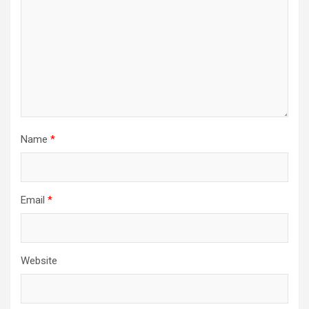
Name
*
Email
*
Website