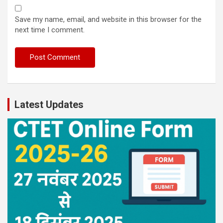
Save my name, email, and website in this browser for the
next time I comment.
Latest Updates