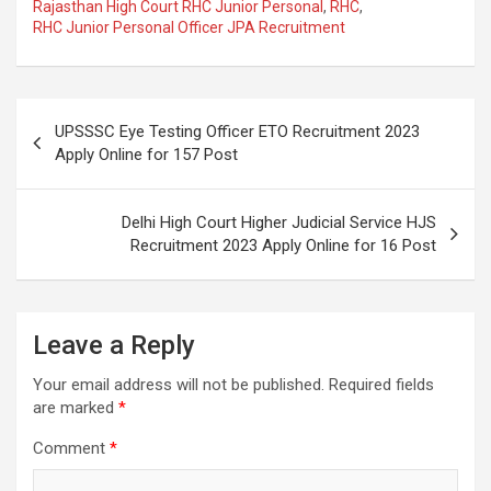
Rajasthan High Court RHC Junior Personal
,
RHC
,
RHC Junior Personal Officer JPA Recruitment
UPSSSC Eye Testing Officer ETO Recruitment 2023
Apply Online for 157 Post
Delhi High Court Higher Judicial Service HJS
Recruitment 2023 Apply Online for 16 Post
Leave a Reply
Your email address will not be published.
Required fields
are marked
*
Comment
*