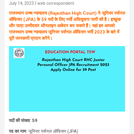
July 14, 2023
web correspondent
राजस्थान उच्च न्यायालय (Rajasthan High Court) ने जूनियर पर्सनल
ऑफिसर (JPA) के 59 पदों के लिए भर्ती अधिसूचना जारी की है। इच्छुक
और पात्र उम्मीदवार ऑनलाइन आवेदन कर सकते हैं। यहां हम आपको
राजस्थान उच्च न्यायालय जूनियर पर्सनल ऑफिसर भर्ती 2023 के बारे में
पूरी जानकारी प्रदान करेंगे।
पदों की संख्या: 59
पद का नाम:
जूनियर पर्सनल ऑफिसर (JPA)