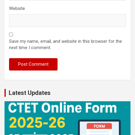
Website
Save my name, email, and website in this browser for the
next time I comment.
Latest Updates