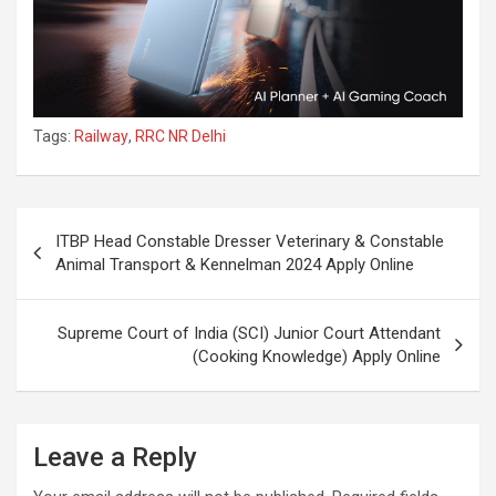
Tags:
Railway
,
RRC NR Delhi
ITBP Head Constable Dresser Veterinary & Constable
Animal Transport & Kennelman 2024 Apply Online
Supreme Court of India (SCI) Junior Court Attendant
(Cooking Knowledge) Apply Online
Leave a Reply