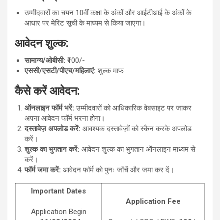
उम्मीदवारों का चयन 10वीं कक्षा के अंकों और आईटीआई के अंकों के
आधार पर मेरिट सूची के माध्यम से किया जाएगा।
आवेदन शुल्क:
सामान्य/ओबीसी:
₹100/-
एससी/एसटी/पीएच/महिलाएं:
शुल्क माफ
कैसे करें आवेदन:
ऑनलाइन फॉर्म भरें:
उम्मीदवारों को आधिकारिक वेबसाइट पर जाकर
अपना आवेदन फॉर्म भरना होगा।
दस्तावेज़ अपलोड करें:
आवश्यक दस्तावेज़ों को स्कैन करके अपलोड
करें।
शुल्क का भुगतान करें:
आवेदन शुल्क का भुगतान ऑनलाइन माध्यम से
करें।
फॉर्म जमा करें:
आवेदन फॉर्म को पुनः जाँचें और जमा कर दें।
Important Dates
Application Fee
Application Begin