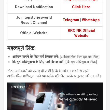
Download Notification
Click Here
Join
topstoriesworld
Telegram
|
WhatsApp
Result Channel
RRC NR Official
Official Website
Website
महत्वपूर्ण लिंक:
आवेदन करने के लिए यहाँ क्लिक करें:
[आधिकारिक वेबसाइट का लिंक]
विस्तृत अधिसूचना के लिए यहाँ क्लिक करें:
[विस्तृत अधिसूचना लिंक]
नोट:
उम्मीदवारों को सलाह दी जाती है कि वे आवेदन करने से पहले
आधिकारिक अधिसूचना को ध्यानपूर्वक पढ़ें और उसके अनुसार आवेदन करें।