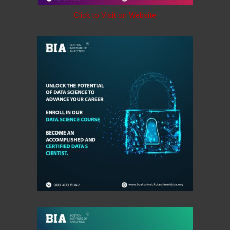
Click to Visit on Website