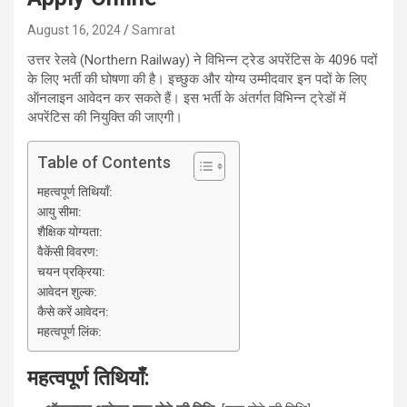
August 16, 2024
Samrat
उत्तर रेलवे (Northern Railway) ने विभिन्न ट्रेड अपरेंटिस के 4096 पदों
के लिए भर्ती की घोषणा की है। इच्छुक और योग्य उम्मीदवार इन पदों के लिए
ऑनलाइन आवेदन कर सकते हैं। इस भर्ती के अंतर्गत विभिन्न ट्रेडों में
अपरेंटिस की नियुक्ति की जाएगी।
Table of Contents
महत्वपूर्ण तिथियाँ:
आयु सीमा:
शैक्षिक योग्यता:
वैकेंसी विवरण:
चयन प्रक्रिया:
आवेदन शुल्क:
कैसे करें आवेदन:
महत्वपूर्ण लिंक:
महत्वपूर्ण तिथियाँ: