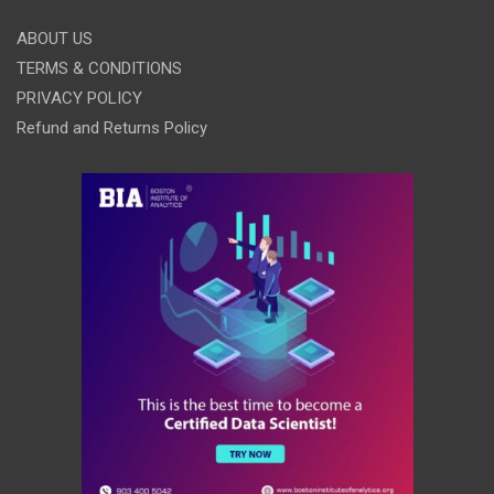
ABOUT US
TERMS & CONDITIONS
PRIVACY POLICY
Refund and Returns Policy