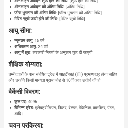
ऑनलाइन आवेदन शुरू होने की तिथि:
[शुरू होने की तिथि]
ऑनलाइन आवेदन की अंतिम तिथि:
[अंतिम तिथि]
फीस भुगतान की अंतिम तिथि:
[फीस भुगतान की अंतिम तिथि]
मेरिट सूची जारी होने की तिथि:
[मेरिट सूची तिथि]
आयु सीमा:
न्यूनतम आयु:
15 वर्ष
अधिकतम आयु:
24 वर्ष
आयु में छूट:
सरकारी नियमों के अनुसार छूट दी जाएगी।
शैक्षिक योग्यता:
उम्मीदवारों के पास संबंधित ट्रेड में आईटीआई (ITI) प्रमाणपत्र होना चाहिए
और उन्होंने किसी मान्यता प्राप्त बोर्ड से 10वीं कक्षा उत्तीर्ण की हो।
वैकेंसी विवरण:
कुल पद:
4096
विभिन्न ट्रेड:
इलेक्ट्रीशियन, फिटर, वेल्डर, मेकेनिक, कारपेंटर, पेंटर,
आदि।
चयन प्रक्रिया: