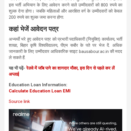
इस भर्ती अभियान के लिए आवेदन करने वाले उम्मीदवारों को 800 रुपये का
शुल्क देना होगा। जबकि महिलाओं और आरक्षित वर्ग के उम्मीदवारों को केवल
200 रुपये का शुल्क जमा करना होगा.
कहां भेजें आवेदन पत्र
अभ्यर्थी भरे हुए आवेदन पत्र को प्रभारी पदाधिकारी (नियुक्ति) कार्यालय, भर्ती
शाखा, बिहार कृषि विश्वविद्यालय, पीएम सबौर के पते पर भेज दें. अधिक
जानकारी के लिए उम्मीदवार आधिकारिक साइट bausabour.ac.in की मदद
ले सकते हैं.
यह भी पढ़ें-
रेलवे में जॉब पाने का शानदार मौका, इस दिन से पहले कर लें
अप्लाई
Education Loan Information:
Calculate Education Loan EMI
Source link