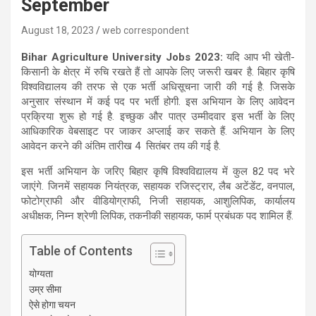
September
August 18, 2023
web correspondent
Bihar Agriculture University Jobs 2023:
यदि आप भी खेती-
किसानी के क्षेत्र में रुचि रखते हैं तो आपके लिए जरूरी खबर है. बिहार कृषि
विश्वविद्यालय की तरफ से एक भर्ती अधिसूचना जारी की गई है. जिसके
अनुसार संस्थान में कई पद पर भर्ती होगी. इस अभियान के लिए आवेदन
प्रक्रिया शुरू हो गई है. इच्छुक और पात्र उम्मीदवार इस भर्ती के लिए
आधिकारिक वेबसाइट पर जाकर अप्लाई कर सकते हैं. अभियान के लिए
आवेदन करने की अंतिम तारीख 4 सितंबर तय की गई है.
इस भर्ती अभियान के जरिए बिहार कृषि विश्वविद्यालय में कुल 82 पद भरे
जाएंगे. जिनमें सहायक नियंत्रक, सहायक रजिस्ट्रार, लैब अटेंडेंट, वनपाल,
फोटोग्राफी और वीडियोग्राफी, निजी सहायक, आशुलिपिक, कार्यालय
अधीक्षक, निम्न श्रेणी लिपिक, तकनीकी सहायक, फार्म प्रबंधक पद शामिल हैं.
Table of Contents
योग्यता
उम्र सीमा
ऐसे होगा चयन