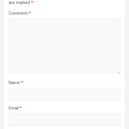
are marked
*
Comment
*
Name
*
Email
*