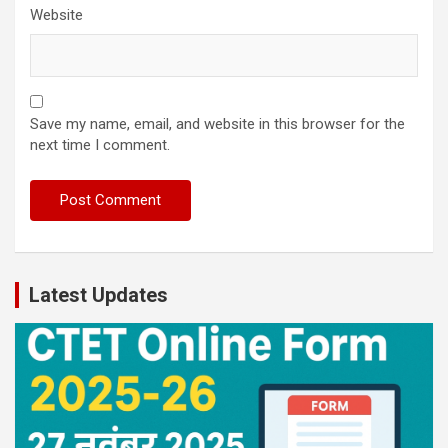
Website
Save my name, email, and website in this browser for the
next time I comment.
Latest Updates