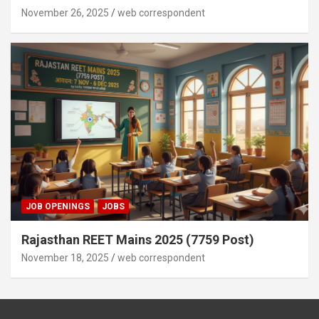
November 26, 2025
web correspondent
JOB OPENINGS
JOBS
Rajasthan REET Mains 2025 (7759 Post)
November 18, 2025
web correspondent