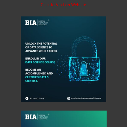
Click to Visit on Website