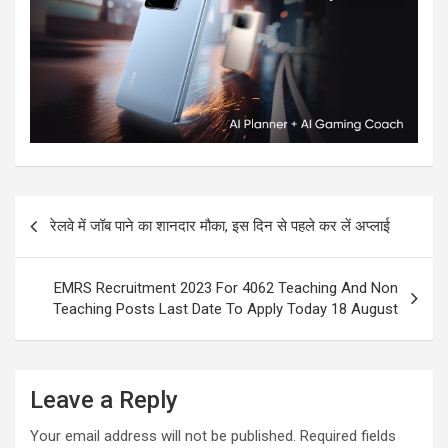
रेलवे में जॉब पाने का शानदार मौका, इस दिन से पहले कर लें अप्लाई
EMRS Recruitment 2023 For 4062 Teaching And Non
Teaching Posts Last Date To Apply Today 18 August
Leave a Reply
Your email address will not be published.
Required fields