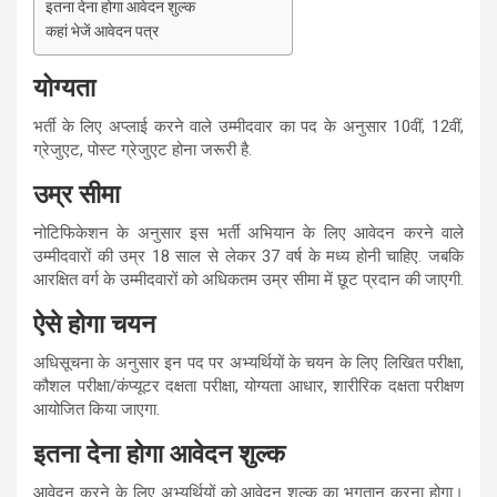
इतना देना होगा आवेदन शुल्क
कहां भेजें आवेदन पत्र
योग्यता
भर्ती के लिए अप्लाई करने वाले उम्मीदवार का पद के अनुसार 10वीं, 12वीं,
ग्रेजुएट, पोस्ट ग्रेजुएट होना जरूरी है.
उम्र सीमा
नोटिफिकेशन के अनुसार इस भर्ती अभियान के लिए आवेदन करने वाले
उम्मीदवारों की उम्र 18 साल से लेकर 37 वर्ष के मध्य होनी चाहिए. जबकि
आरक्षित वर्ग के उम्मीदवारों को अधिकतम उम्र सीमा में छूट प्रदान की जाएगी.
ऐसे होगा चयन
अधिसूचना के अनुसार इन पद पर अभ्यर्थियों के चयन के लिए लिखित परीक्षा,
कौशल परीक्षा/कंप्यूटर दक्षता परीक्षा, योग्यता आधार, शारीरिक दक्षता परीक्षण
आयोजित किया जाएगा.
इतना देना होगा आवेदन शुल्क
आवेदन करने के लिए अभ्यर्थियों को आवेदन शुल्क का भुगतान करना होगा।