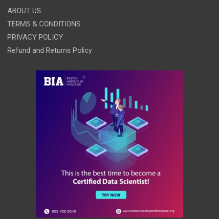
ABOUT US
TERMS & CONDITIONS
PRIVACY POLICY
Refund and Returns Policy